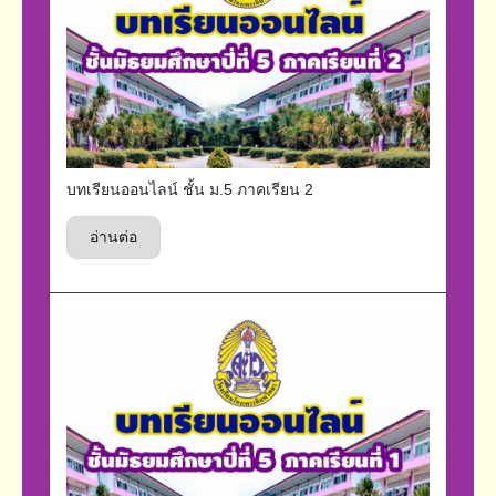
บทเรียนออนไลน์ ชั้น ม.5 ภาคเรียน 2
อ่านต่อ