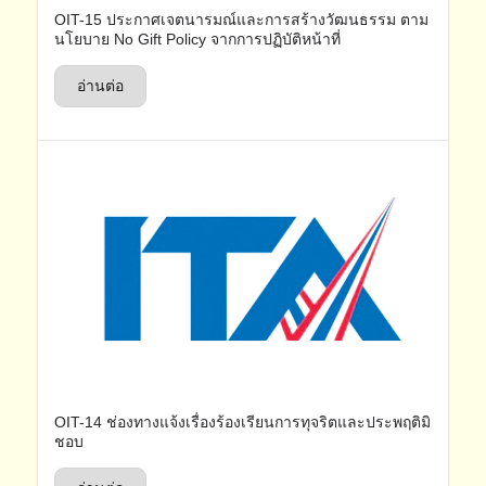
OIT-15 ประกาศเจตนารมณ์และการสร้างวัฒนธรรม ตาม
นโยบาย No Gift Policy จากการปฏิบัติหน้าที่
อ่านต่อ
OIT-14 ช่องทางแจ้งเรื่องร้องเรียนการทุจริตและประพฤติมิ
ชอบ