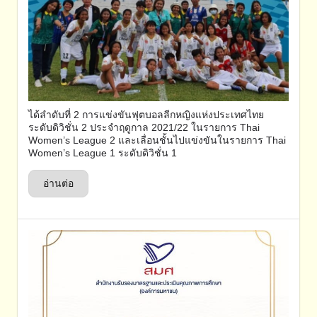
ได้ลำดับที่ 2 การแข่งขันฟุตบอลลีกหญิงแห่งประเทศไทย
ระดับดิวิชั่น 2 ประจำฤดูกาล 2021/22 ในรายการ Thai
Women’s League 2 และเลื่อนชั้นไปแข่งขันในรายการ Thai
Women’s League 1 ระดับดิวิชั่น 1
อ่านต่อ