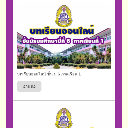
บทเรียนออนไลน์ ชั้น ม.6 ภาคเรียน 1
อ่านต่อ