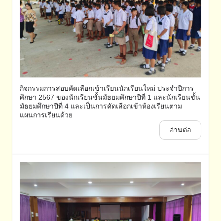
กิจกรรมการสอบคัดเลือกเข้าเรียนนักเรียนใหม่ ประจำปีการ
ศึกษา 2567 ของนักเรียนชั้นมัธยมศึกษาปีที่ 1 และนักเรียนชั้น
มัธยมศึกษาปีที่ 4 และเป็นการคัดเลือกเข้าห้องเรียนตาม
แผนการเรียนด้วย
อ่านต่อ