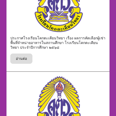
ประกาศโรงเรียนโคกตะเคียนวิทยา เรื่อง ผลการคัดเลือกผู้เช่า
พื้นที่จำหน่ายอาหารในสถานศึกษา โรงเรียนโคกตะเคียน
วิทยา ประจำปีการศึกษา ๒๕๖๘
อ่านต่อ