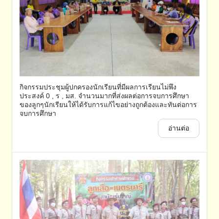
กิจกรรมประชุมผู้ปกครองนักเรียนที่มีผลการเรียนไม่พึง
ประสงค์ 0 , ร , มส. จำนวนมากที่ส่งผลต่อการจบการศึกษา
ของลูกๆนักเรียนให้ได้รับการแก้ไขอย่างถูกต้องและทันต่อการ
จบการศึกษา
อ่านต่อ