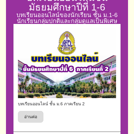
มัธยมศึกษาปีที่ 1-6
บทเรียนออนไลน์ของนักเรียน ชั้น ม.1-6
นักเรียนกลุ่มปกติและกลุ่มดูแลเป็นพิเศษ
บทเรียนออนไลน์ ชั้น ม.6 ภาคเรียน 2
อ่านต่อ