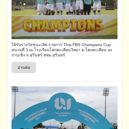
ได้รับรางวัลชนะเลิศ รายการ Thai PBS Champains Cup
สนามที่ 3 ณ โรงเรียนโคกตะเคียนวิทยา ต.โคกตะเคียน อง
กาบเชิง จ.สุรินทร์ สพม.สุรินทร์
อ่านต่อ