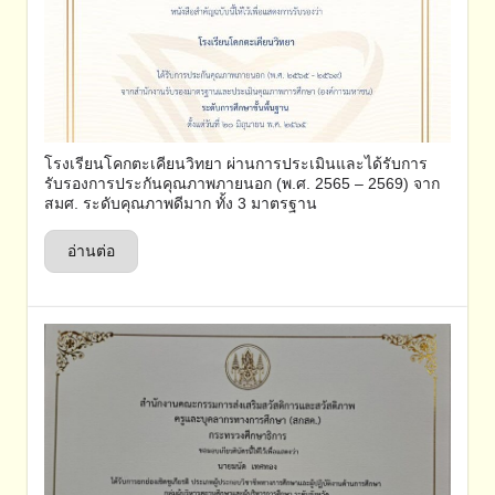
โรงเรียนโคกตะเคียนวิทยา ผ่านการประเมินและได้รับการ
รับรองการประกันคุณภาพภายนอก (พ.ศ. 2565 – 2569) จาก
สมศ. ระดับคุณภาพดีมาก ทั้ง 3 มาตรฐาน
อ่านต่อ