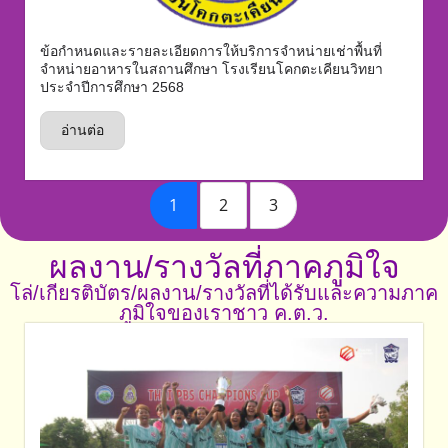
ข้อกำหนดและรายละเอียดการให้บริการจำหน่ายเช่าพื้นที่
จำหน่ายอาหารในสถานศึกษา โรงเรียนโคกตะเคียนวิทยา
ประจำปีการศึกษา 2568
อ่านต่อ
1
2
3
ผลงาน/รางวัลที่ภาคภูมิใจ
โล่/เกียรติบัตร/ผลงาน/รางวัลที่ได้รับและความภาค
ภูมิใจของเราชาว ค.ต.ว.