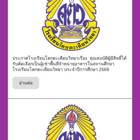
ประกาศโรงเรียนโคกตะเคียนวิทยาเรื่อง คุณสมบัติผู้มีสิทธิ์ได้
รับคัดเลือกเป็นผู้เช่าพื้นที่จำหน่ายอาหารในสถานศึกษา
โรงเรียนโคกตะเคียนวิทยา ประจำปีการศึกษา 2568
อ่านต่อ