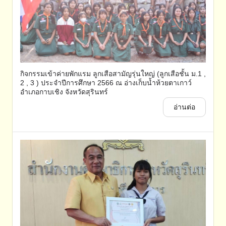
กิจกรรมเข้าค่ายพักแรม ลูกเสือสามัญรุ่นใหญ่ (ลูกเสือชั้น ม.1 ,
2 , 3 ) ประจำปีการศึกษา 2566 ณ อ่างเก็บน้ำห้วยตาเกาว์
อำเภอกาบเชิง จังหวัดสุรินทร์
อ่านต่อ