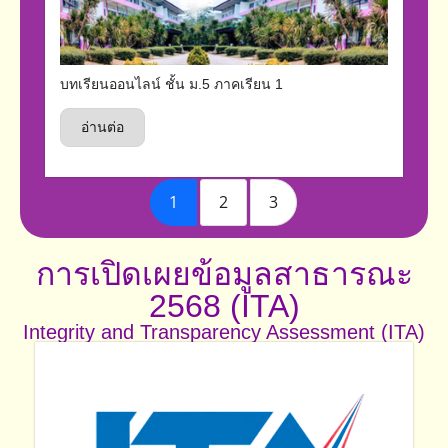
บทเรียนออนไลน์ ชั้น ม.5 ภาคเรียน 1
อ่านต่อ
1
2
3
การเปิดเผยข้อมูลสาธารณะ
2568 (ITA)
Integrity and Transparency Assessment (ITA)