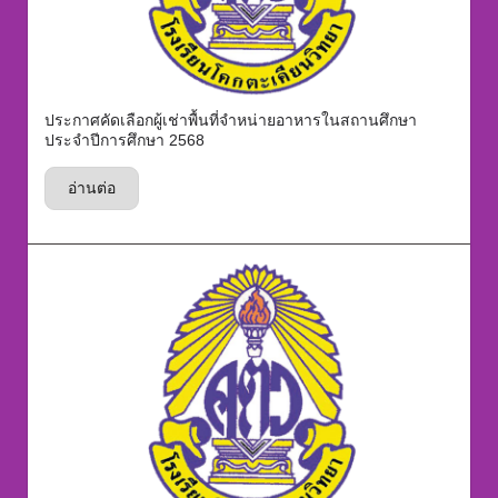
ประกาศคัดเลือกผู้เช่าพื้นที่จำหน่ายอาหารในสถานศึกษา
ประจำปีการศึกษา 2568
อ่านต่อ