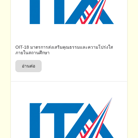
OIT-18 มาตรการส่งเสริมคุณธรรมและความโปร่งใส
ภายในสถานศึกษา
อ่านต่อ